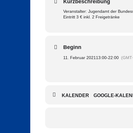
Kurzbeschreibung
Veranstalter: Jugendamt der Bundes
Eintritt 3 € inkl. 2 Freigetränke
Beginn
11. Februar 2021
13:00
-
22:00
(GMT+
KALENDER
GOOGLE-KALEN