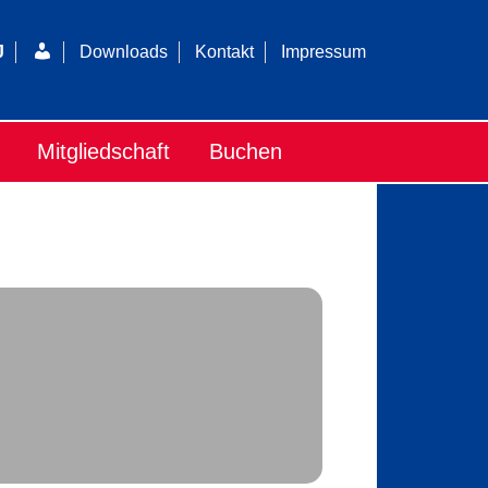
Login
J
Downloads
Kontakt
Impressum
Mitgliedschaft
Buchen