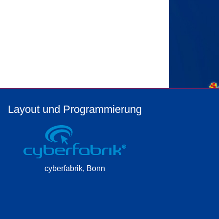
Layout und Programmierung
cyberfabrik, Bonn