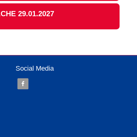
HE 29.01.2027
Social Media