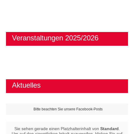
Veranstaltungen 2025/2026
Aktuelles
Bitte beachten Sie unsere Facebook-Posts
Sie sehen gerade einen Platzhalterinhalt von
Standard
.
Um auf den eigentlichen Inhalt zuzugreifen, klicken Sie auf