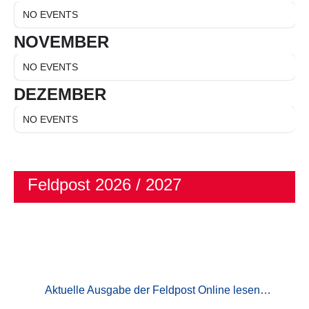
NO EVENTS
NOVEMBER
NO EVENTS
DEZEMBER
NO EVENTS
Feldpost 2026 / 2027
Aktuelle Ausgabe der Feldpost Online lesen…