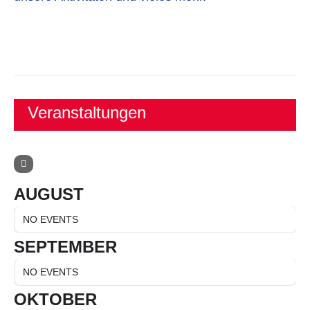
Veranstaltungen
AUGUST
NO EVENTS
SEPTEMBER
NO EVENTS
OKTOBER