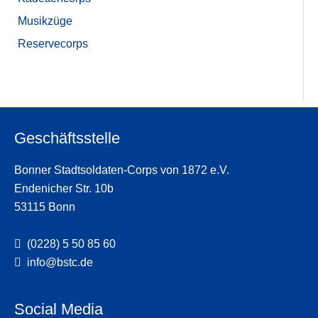
Musikzüge
Reservecorps
Geschäftsstelle
Bonner Stadtsoldaten-Corps von 1872 e.V.
Endenicher Str. 10b
53115 Bonn
(0228) 5 50 85 60
info@bstc.de
Social Media