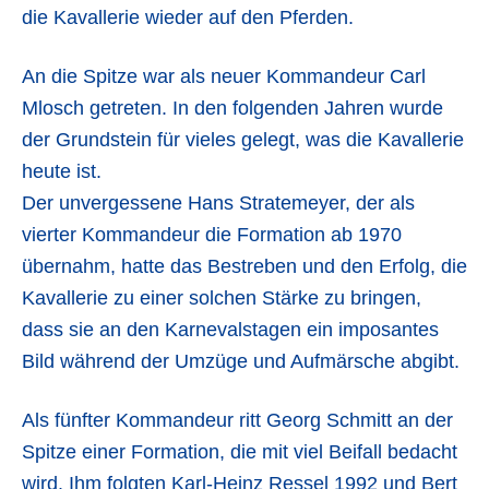
die Kavallerie wieder auf den Pferden.
An die Spitze war als neuer Kommandeur Carl
Mlosch getreten. In den folgenden Jahren wurde
der Grundstein für vieles gelegt, was die Kavallerie
heute ist.
Der unvergessene Hans Stratemeyer, der als
vierter Kommandeur die Formation ab 1970
übernahm, hatte das Bestreben und den Erfolg, die
Kavallerie zu einer solchen Stärke zu bringen,
dass sie an den Karnevalstagen ein imposantes
Bild während der Umzüge und Aufmärsche abgibt.
Als fünfter Kommandeur ritt Georg Schmitt an der
Spitze einer Formation, die mit viel Beifall bedacht
wird. Ihm folgten Karl-Heinz Ressel 1992 und Bert