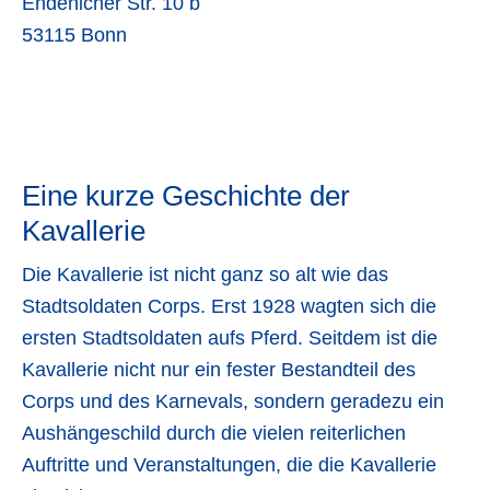
Endenicher Str. 10 b
53115 Bonn
Kavallerie von Gestern bis Heute
Eine kurze Geschichte der
Kavallerie
Die Kavallerie ist nicht ganz so alt wie das
Stadtsoldaten Corps. Erst 1928 wagten sich die
ersten Stadtsoldaten aufs Pferd. Seitdem ist die
Kavallerie nicht nur ein fester Bestandteil des
Corps und des Karnevals, sondern geradezu ein
Aushängeschild durch die vielen reiterlichen
Auftritte und Veranstaltungen, die die Kavallerie