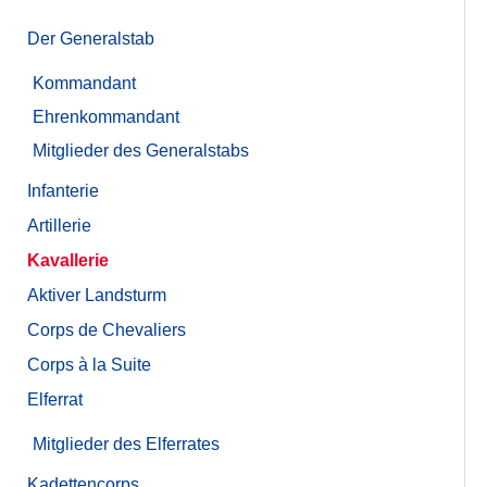
Der Generalstab
Kommandant
Ehrenkommandant
Mitglieder des Generalstabs
Infanterie
Artillerie
Kavallerie
Aktiver Landsturm
Corps de Chevaliers
Corps à la Suite
Elferrat
Mitglieder des Elferrates
Kadettencorps