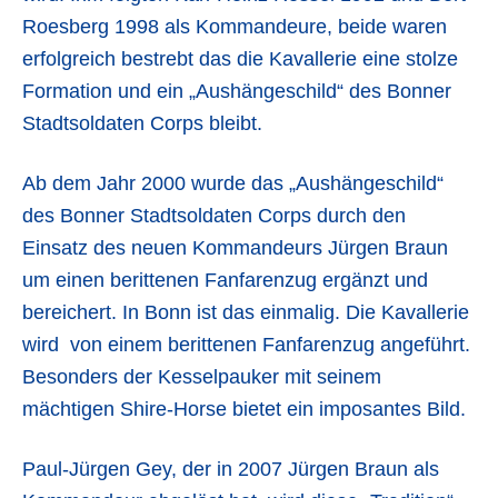
Roesberg 1998 als Kommandeure, beide waren
erfolgreich bestrebt das die Kavallerie eine stolze
Formation und ein „Aushängeschild“ des Bonner
Stadtsoldaten Corps bleibt.
Ab dem Jahr 2000 wurde das „Aushängeschild“
des Bonner Stadtsoldaten Corps durch den
Einsatz des neuen Kommandeurs Jürgen Braun
um einen berittenen Fanfarenzug ergänzt und
bereichert. In Bonn ist das einmalig. Die Kavallerie
wird von einem berittenen Fanfarenzug angeführt.
Besonders der Kesselpauker mit seinem
mächtigen Shire-Horse bietet ein imposantes Bild.
Paul-Jürgen Gey, der in 2007 Jürgen Braun als