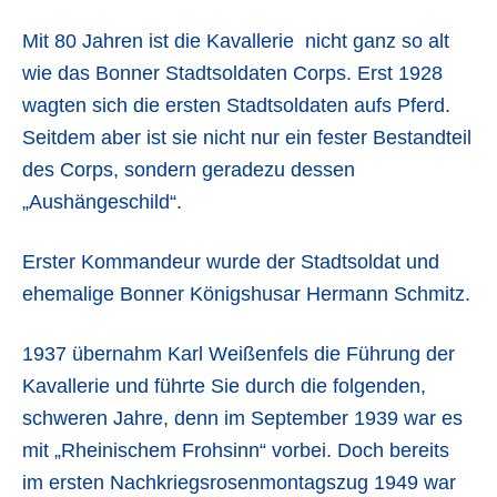
Mit 80 Jahren ist die Kavallerie nicht ganz so alt
wie das Bonner Stadtsoldaten Corps. Erst 1928
wagten sich die ersten Stadtsoldaten aufs Pferd.
Seitdem aber ist sie nicht nur ein fester Bestandteil
des Corps, sondern geradezu dessen
„Aushängeschild“.
Erster Kommandeur wurde der Stadtsoldat und
ehemalige Bonner Königshusar Hermann Schmitz.
1937 übernahm Karl Weißenfels die Führung der
Kavallerie und führte Sie durch die folgenden,
schweren Jahre, denn im September 1939 war es
mit „Rheinischem Frohsinn“ vorbei. Doch bereits
im ersten Nachkriegsrosenmontagszug 1949 war