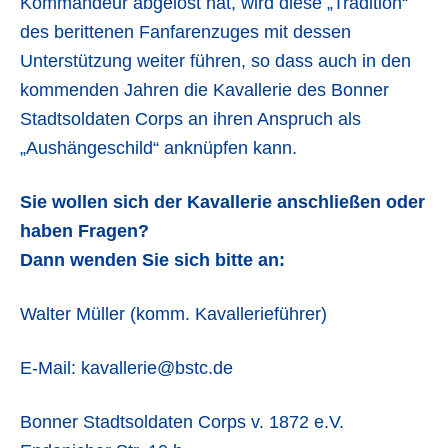
Kommandeur abgelöst hat, wird diese „Tradition“
des berittenen Fanfarenzuges mit dessen
Unterstützung weiter führen, so dass auch in den
kommenden Jahren die Kavallerie des Bonner
Stadtsoldaten Corps an ihren Anspruch als
„Aushängeschild“ anknüpfen kann.
Sie wollen sich der Kavallerie anschließen oder
haben Fragen?
Dann wenden Sie sich bitte an:
Walter Müller (komm. Kavallerieführer)
E-Mail:
kavallerie@bstc.de
Bonner Stadtsoldaten Corps v. 1872 e.V.