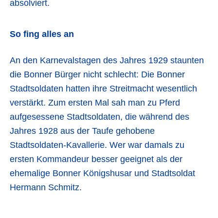
absolviert.
So fing alles an
An den Karnevalstagen des Jahres 1929 staunten
die Bonner Bürger nicht schlecht: Die Bonner
Stadtsoldaten hatten ihre Streitmacht wesentlich
verstärkt. Zum ersten Mal sah man zu Pferd
aufgesessene Stadtsoldaten, die während des
Jahres 1928 aus der Taufe gehobene
Stadtsoldaten-Kavallerie. Wer war damals zu
ersten Kommandeur besser geeignet als der
ehemalige Bonner Königshusar und Stadtsoldat
Hermann Schmitz.