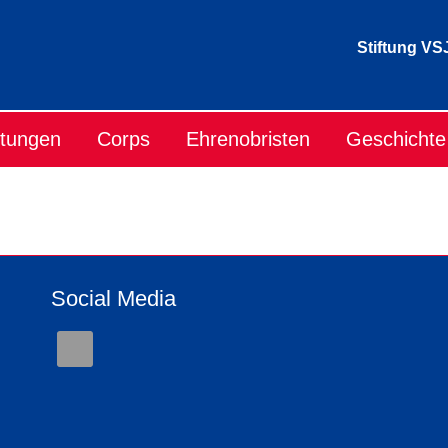
Stiftung VS
ltungen
Corps
Ehrenobristen
Geschichte
Social Media