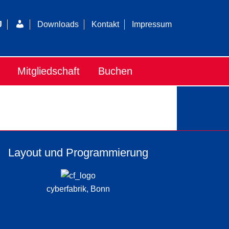
Login
J
Downloads
Kontakt
Impressum
Mitgliedschaft
Buchen
Layout und Programmierung
cyberfabrik, Bonn