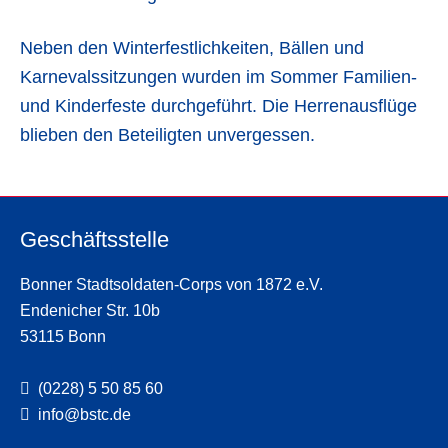
Neben den Winterfestlichkeiten, Bällen und
Karnevalssitzungen wurden im Sommer Familien-
und Kinderfeste durchgeführt. Die Herrenausflüge
blieben den Beteiligten unvergessen.
Geschäftsstelle
Bonner Stadtsoldaten-Corps von 1872 e.V.
Endenicher Str. 10b
53115 Bonn
(0228) 5 50 85 60
info@bstc.de