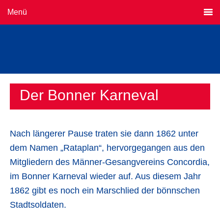
Menü
Der Bonner Karneval
Nach längerer Pause traten sie dann 1862 unter
dem Namen „Rataplan“, hervorgegangen aus den
Mitgliedern des Männer-Gesangvereins Concordia,
im Bonner Karneval wieder auf. Aus diesem Jahr
1862 gibt es noch ein Marschlied der bönnschen
Stadtsoldaten.