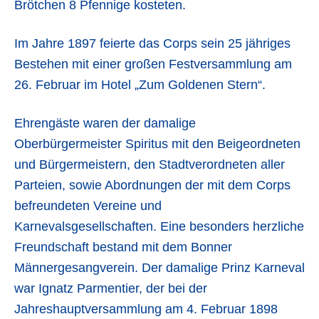
Brötchen 8 Pfennige kosteten.
Im Jahre 1897 feierte das Corps sein 25 jähriges
Bestehen mit einer großen Festversammlung am
26. Februar im Hotel „Zum Goldenen Stern“.
Ehrengäste waren der damalige
Oberbürgermeister Spiritus mit den Beigeordneten
und Bürgermeistern, den Stadtverordneten aller
Parteien, sowie Abordnungen der mit dem Corps
befreundeten Vereine und
Karnevalsgesellschaften. Eine besonders herzliche
Freundschaft bestand mit dem Bonner
Männergesangverein. Der damalige Prinz Karneval
war Ignatz Parmentier, der bei der
Jahreshauptversammlung am 4. Februar 1898