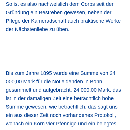
So ist es also nachweislich dem Corps seit der
Gründung ein Bestreben gewesen, neben der
Pflege der Kameradschaft auch praktische Werke
der Nächstenliebe zu üben.
Bis zum Jahre 1895 wurde eine Summe von 24
000,00 Mark für die Notleidenden in Bonn
gesammelt und aufgebracht. 24 000,00 Mark, das
ist in der damaligen Zeit eine beträchtlich hohe
Summe gewesen, wie beträchtlich, das sagt uns
ein aus dieser Zeit noch vorhandenes Protokoll,
wonach ein Korn vier Pfennige und ein belegtes