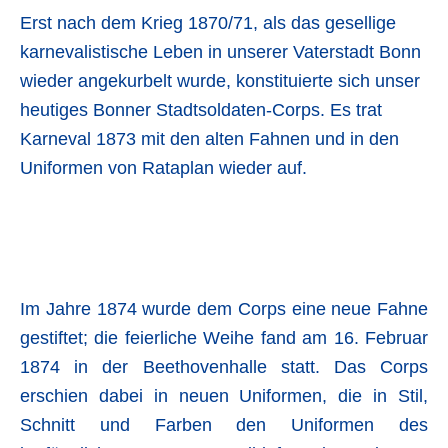
Erst nach dem Krieg 1870/71, als das gesellige
karnevalistische Leben in unserer Vaterstadt Bonn
wieder angekurbelt wurde, konstituierte sich unser
heutiges Bonner Stadtsoldaten-Corps. Es trat
Karneval 1873 mit den alten Fahnen und in den
Uniformen von Rataplan wieder auf.
Im Jahre 1874 wurde dem Corps eine neue Fahne
gestiftet; die feierliche Weihe fand am 16. Februar
1874 in der Beethovenhalle statt. Das Corps
erschien dabei in neuen Uniformen, die in Stil,
Schnitt und Farben den Uniformen des