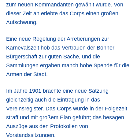
zum neuen Kommandanten gewählt wurde. Von
dieser Zeit an erlebte das Corps einen großen
Aufschwung.
Eine neue Regelung der Arretierungen zur
Karnevalszeit hob das Vertrauen der Bonner
Bürgerschaft zur guten Sache, und die
Sammlungen ergaben manch hohe Spende für die
Armen der Stadt.
Im Jahre 1901 brachte eine neue Satzung
gleichzeitig auch die Eintragung in das
Vereinsregister. Das Corps wurde in der Folgezeit
straff und mit großem Elan geführt; das besagen
Auszüge aus den Protokollen von
Vorstandssitzungen.