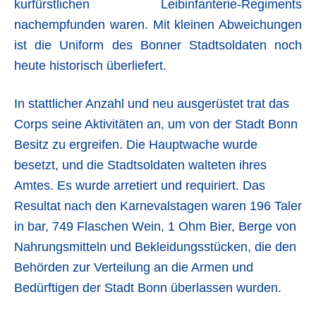
kurfürstlichen Leibinfanterie-Regiments
nachempfunden waren. Mit kleinen Abweichungen
ist die Uniform des Bonner Stadtsoldaten noch
heute historisch überliefert.
In stattlicher Anzahl und neu ausgerüstet trat das
Corps seine Aktivitäten an, um von der Stadt Bonn
Besitz zu ergreifen. Die Hauptwache wurde
besetzt, und die Stadtsoldaten walteten ihres
Amtes. Es wurde arretiert und requiriert. Das
Resultat nach den Karnevalstagen waren 196 Taler
in bar, 749 Flaschen Wein, 1 Ohm Bier, Berge von
Nahrungsmitteln und Bekleidungsstücken, die den
Behörden zur Verteilung an die Armen und
Bedürftigen der Stadt Bonn überlassen wurden.