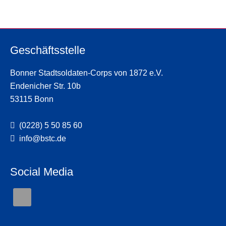
Geschäftsstelle
Bonner Stadtsoldaten-Corps von 1872 e.V.
Endenicher Str. 10b
53115 Bonn
(0228) 5 50 85 60
info@bstc.de
Social Media