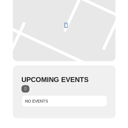
UPCOMING EVENTS
NO EVENTS