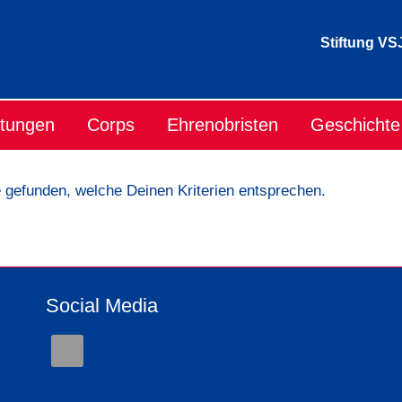
Stiftung VS
ltungen
Corps
Ehrenobristen
Geschichte
e gefunden, welche Deinen Kriterien entsprechen.
Social Media