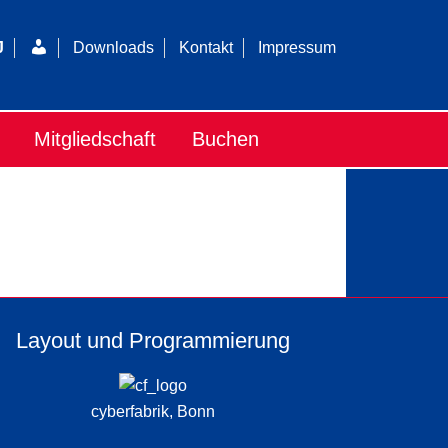
Login
J
Downloads
Kontakt
Impressum
Mitgliedschaft
Buchen
Layout und Programmierung
cyberfabrik, Bonn